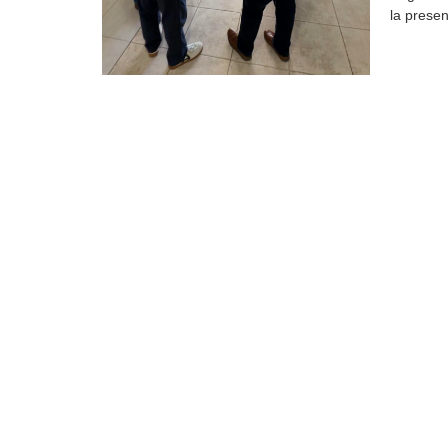
la presen