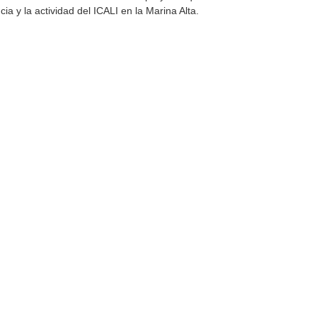
cia y la actividad del ICALI en la Marina Alta.