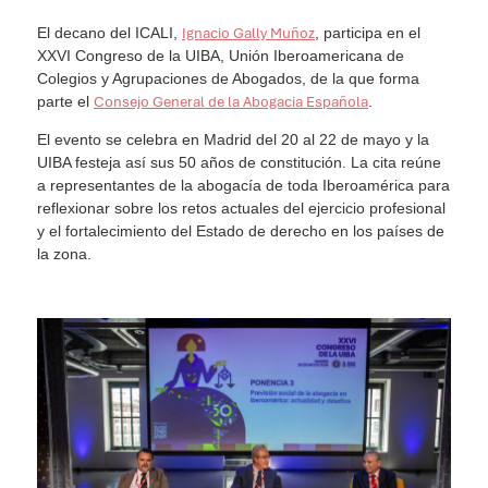
El decano del ICALI,
Ignacio Gally Muñoz
, participa en el
XXVI Congreso de la UIBA, Unión Iberoamericana de
Colegios y Agrupaciones de Abogados, de la que forma
parte el
Consejo General de la Abogacia Española
.
El evento se celebra en Madrid del 20 al 22 de mayo y la
UIBA festeja así sus 50 años de constitución. La cita reúne
a representantes de la abogacía de toda Iberoamérica para
reflexionar sobre los retos actuales del ejercicio profesional
y el fortalecimiento del Estado de derecho en los países de
la zona.