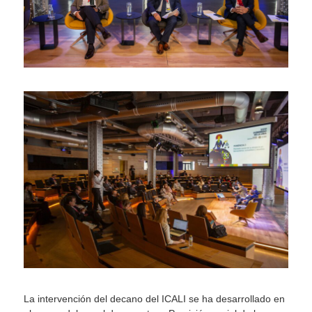
La intervención del decano del ICALI se ha desarrollado en