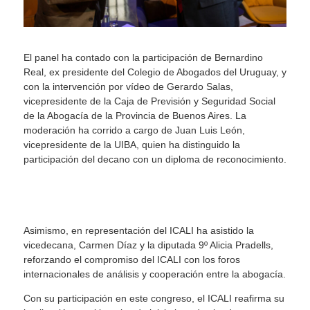
El panel ha contado con la participación de Bernardino
Real, ex presidente del Colegio de Abogados del Uruguay, y
con la intervención por vídeo de Gerardo Salas,
vicepresidente de la Caja de Previsión y Seguridad Social
de la Abogacía de la Provincia de Buenos Aires. La
moderación ha corrido a cargo de Juan Luis León,
vicepresidente de la UIBA, quien ha distinguido la
participación del decano con un diploma de reconocimiento.
Asimismo, en representación del ICALI ha asistido la
vicedecana, Carmen Díaz y la diputada 9º Alicia Pradells,
reforzando el compromiso del ICALI con los foros
internacionales de análisis y cooperación entre la abogacía.
Con su participación en este congreso, el ICALI reafirma su