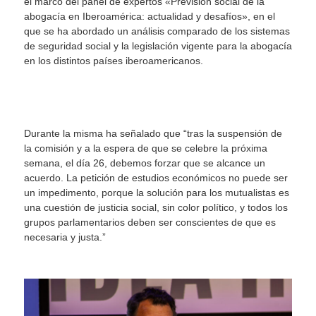
el marco del panel de expertos «Previsión social de la
abogacía en Iberoamérica: actualidad y desafíos», en el
que se ha abordado un análisis comparado de los sistemas
de seguridad social y la legislación vigente para la abogacía
en los distintos países iberoamericanos.
Durante la misma ha señalado que “tras la suspensión de
la comisión y a la espera de que se celebre la próxima
semana, el día 26, debemos forzar que se alcance un
acuerdo. La petición de estudios económicos no puede ser
un impedimento, porque la solución para los mutualistas es
una cuestión de justicia social, sin color político, y todos los
grupos parlamentarios deben ser conscientes de que es
necesaria y justa.”